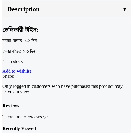
Description
ডেলিভারী টাইম:
ঢাকার ভেতরে: ১-২ দিন
ঢাকার বাইরে: ২-৩ দিন
41 in stock
Add to wishlist
Share:
Only logged in customers who have purchased this product may
leave a review.
Reviews
There are no reviews yet.
Recently Viewed