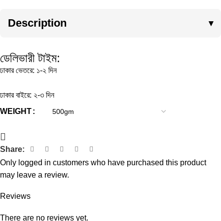
Description
ডেলিভারী টাইম:
ঢাকার ভেতরে: ১-২ দিন
ঢাকার বাইরে: ২-৩ দিন
WEIGHT
Share:
Only logged in customers who have purchased this product
may leave a review.
Reviews
There are no reviews yet.